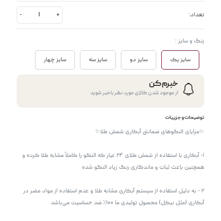
تعداد:
+
-
رنگ و سایز :
سایز یک
سایز دو
سایز سه
سایز چهار
خبرم کن
از موجود شدن کالای مورد نظر باخبر شوید
توضیحات و جزییات
۱- آبکاری با استفاده از شمش طلای ۲۴ عیار که النگو را کاملاً مشابه طلا کرده و 
۲ - به دلیل استفاده از سیستم آبکاری مشابه طلا و عدم استفاده از مواد مضر در 