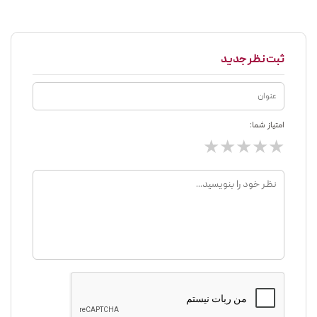
ثبت نظر جدید
امتیاز شما:
★
★
★
★
★