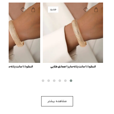
جدید
النگو 1.5 سانت زنانه سایز 1 ضمانتی طلایی
النگو 1.5 سانت زنانه سایز 1 ضمانتی طلایی
مشاهده بیشتر