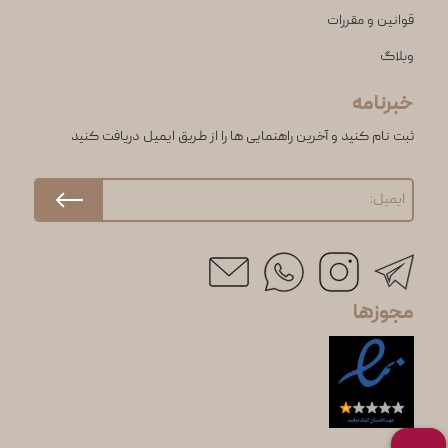
قوانین و مقررات
وبلاگ
خبرنامه
ثبت نام کنید و آخرین راهنمایی ها را از طریق ایمیل دریافت کنید
مجوزها