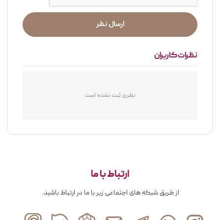
ارسال نظر
نظرات کاربران
نظری ثبت نشده است
ارتباط با ما
از طریق شبکه های اجتماعی زیر با ما در ارتباط باشید.