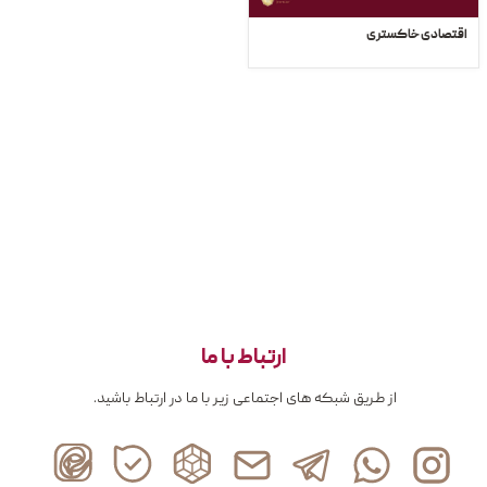
اقتصادی خاکستری
ارتباط با ما
از طریق شبکه های اجتماعی زیر با ما در ارتباط باشید.