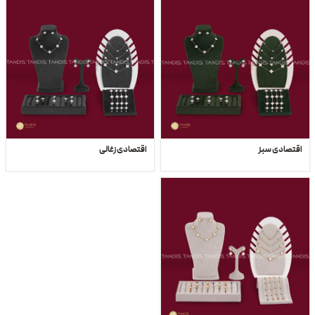
اقتصادی سبز
اقتصادی زغالی