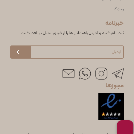
وبلاگ
خبرنامه
ثبت نام کنید و آخرین راهنمایی ها را از طریق ایمیل دریافت کنید
مجوزها