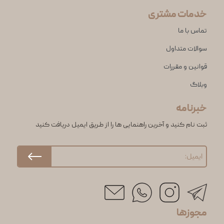
خدمات مشتری
تماس با ما
سوالات متداول
قوانین و مقررات
وبلاگ
خبرنامه
ثبت نام کنید و آخرین راهنمایی ها را از طریق ایمیل دریافت کنید
مجوزها