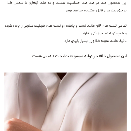
این محصول صد در صد ضد حساسیت هست و به علت آبکاری با شمش طلا ،
براحتی یک سال قابل استفاده خواهد بود،
تمامی تست های لازم مانند تست وایتکس و تست های کیفیت سنجی را پاس کرده
و هیچگونه تغییر رنگی ندارد
دقیقا مانند نمونه طلا وزن بسیار پایینی دارد.
این محصول با افتخار تولید مجموعه بدلیجات تندیس هست