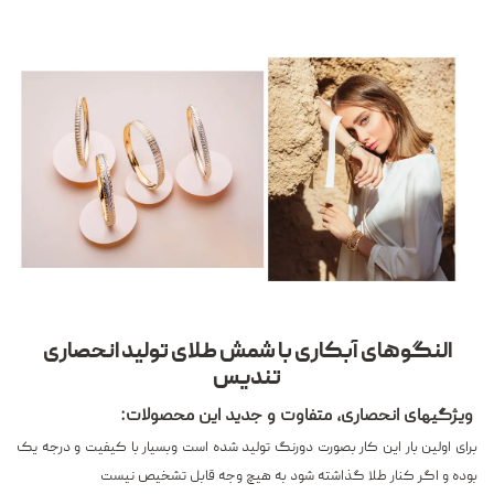
النگوهای آبکاری با شمش طلای تولید انحصاری
تندیس
ویژگیهای انحصاری، متفاوت و جدید این محصولات:
برای اولین بار این کار بصورت دورنگ تولید شده است وبسیار با کیفیت و درجه یک
بوده و اگر کنار طلا گذاشته شود به هیچ وجه قابل تشخیص نیست