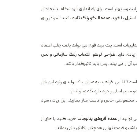
بند و... بهتر است برای راه اندازی فروشگاه بدلیجات از
استیل
یا
خرید عمده النگو رنگ ثابت
کنید. تمرکز روی
دلیجات است. یک برند قوی می ‌تواند باعث جلب اعتماد
زیادی دارد. طراحی لوگو، انتخاب رنگ سازمانی و لحن
آن را می ‌بیند، پس باید تاثیرگذار باشد.
؟ آیا می خواهید به عنوان یک تولیدی وارد این بازار
 مسیر اصلی وجود دارد که عبارتند از:
د محصولاتی خاص و دست ‌ساز بسازید. این روش سود
‌توانید از
عمده ‌فروشی بدلیجات
خرید کنید یا حتی از
شد و قیمت نهایی همچنان رقابتی باقی بماند.