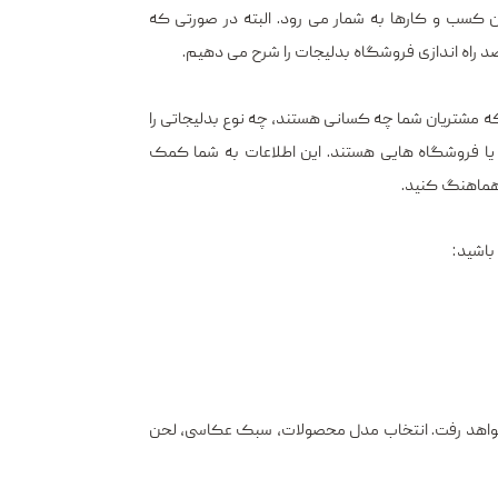
ن کسب و کارها به شمار می رود. البته در صورتی که
صد راه اندازی فروشگاه بدلیجات را شرح می دهیم.
 که مشتریان شما چه کسانی هستند، چه نوع بدلیجاتی را
 یا فروشگاه ‌هایی هستند. این اطلاعات به شما کمک
ن هماهنگ کنید.
باشید:
اهد رفت. انتخاب مدل محصولات، سبک عکاسی، لحن