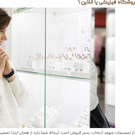
ز تصمیمات مهم، انتخاب بستر فروش است. اینکه شما باید از همان ابتدا تصمی