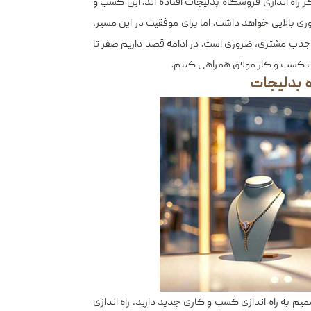
ر راه اندازی فروشگاه بدلیجات افتاده ‌اند. این کسب ‌و
وری بالایی خواهد داشت. اما برای موفقیت در این مسیر،
و جذب مشتری، ضروری است. در ادامه قصد داریم صفر تا
 یک کسب ‌و کار موفق همراهی کنیم.
ه بدلیجات
صمیم به راه اندازی کسب و کاری جدید دارید، راه اندازی