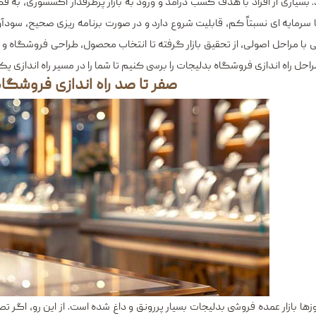
. بسیاری از افراد با هدف کسب درآمد و ورود به بازار پرطرفدار اکسسوری، به فک
ا سرمایه ‌ای نسبتاً کم، قابلیت شروع دارد و در صورت برنامه ‌ریزی صحیح، سودآ
ی با مراحل اصولی، از تحقیق بازار گرفته تا انتخاب محصول، طراحی فروشگاه 
احل راه اندازی فروشگاه بدلیجات را برسی کنیم تا شما را در مسیر راه‌ اندازی
صفر تا صد راه اندازی فروشگا
وزها بازار عمده فروشی بدلیجات بسیار پررونق و داغ شده است. از این رو، اگر ت