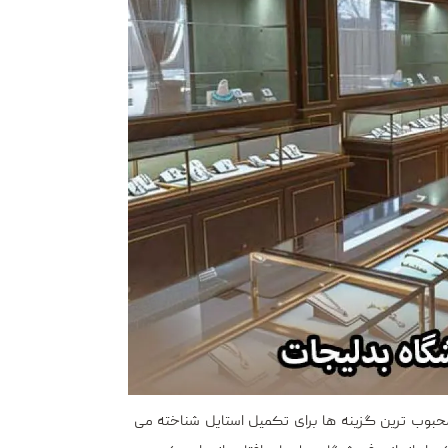
محبوب ‌ترین گزینه‌ ها برای تکمیل استایل شناخته می