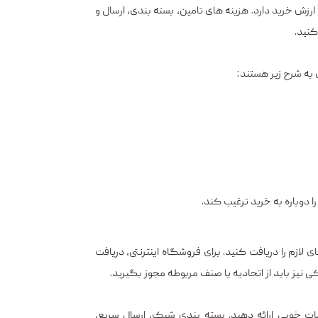
خرید دارد. هزینه‌ های تامین، بسته ‌بندی، ارسال و
کنید.
 به شرح زیر هستند:
ا دوباره به خرید ترغیب کند.
لازم را دریافت کنید. برای فروشگاه اینترنتی، دریافت
 نیز باید از اتحادیه یا صنف مربوطه مجوز بگیرید.
ت خوبی ارائه دهید. بسته‌ بندی شیک، ارسال سریع،