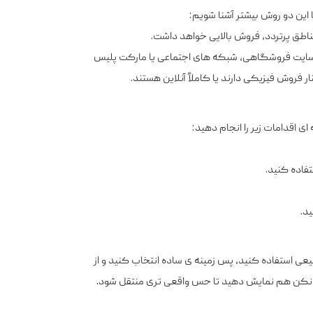
ا این دو روش بیشتر آشنا شویم:
 مناطق پرتردد، فروش بالایی خواهد داشت.
 از سایت فروشگاهی، شبکه ‌های اجتماعی یا مارکت ‌پلیس‌
ر فروش فیزیکی دارند یا کاملاً آنلاین هستند.
ای اقدامات زیر را انجام دهید:
فاده کنید.
د.
یعی استفاده کنید، پس ‌زمینه ‌ی ساده انتخاب کنید و از
نکن هم نمایش دهید تا حس واقعی ‌تری منتقل شود.