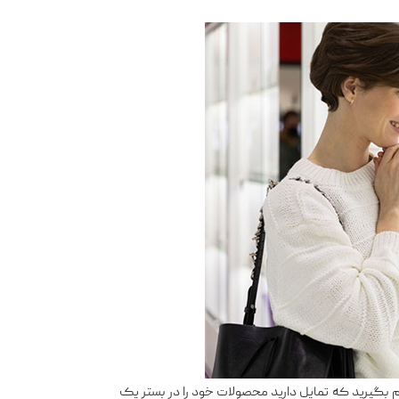
م بگیرید که تمایل دارید محصولات خود را در بستر یک