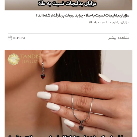
مزایای بدلیجات نسبت به طلا - چرا بدلیجات پرطرفدار شده اند؟
مزایای بدلیجات نسبت به طلا
مشاهده بیشتر
1404/03/21