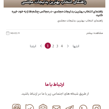
راهنمای انتخاب بهترین بدلیجات مجلسی - در مجالس چشم ها را به خود خیره
کنید
راهنمای انتخاب بهترین بدلیجات مجلسی
مشاهده بیشتر
1404/03/11
انتها
4
3
2
1
ابتدا
ارتباط با ما
از طریق شبکه های اجتماعی زیر با ما در ارتباط باشید.