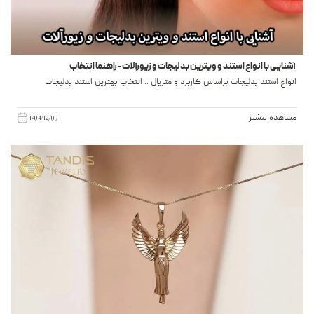
آشنایی با انواع استند و ویترین بدلیجات و زیورآلات - راهنما انتخاب
انواع استند بدلیجات براساس کاربرد و متریال .. انتخاب بهترین استند بدلیجات
مشاهده بیشتر
1404/12/09