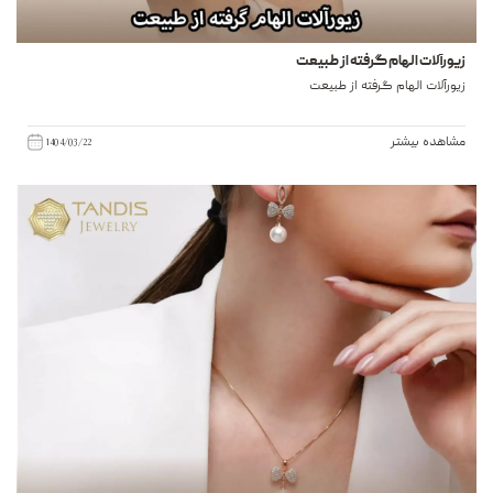
زیورآلات الهام گرفته از طبیعت
زیورآلات الهام گرفته از طبیعت
مشاهده بیشتر
1404/03/22