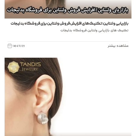
بازاریابی ولنتاین؛ تکنیک‌های افزایش فروش ولنتاین برای فروشگاه بدلیجات
تکنیک های بازاریابی ولنتاین فروشگاه بدلیجات
مشاهده بیشتر
1404/11/09