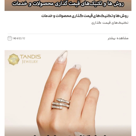
روش ها و تکنیک‌های قیمت گذاری محصولات و خدمات
تکنیک‌های قیمت گذاری
مشاهده بیشتر
1404/03/12