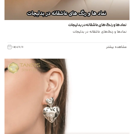
نماد ها و رنگ های عاشقانه در بدلیجات
نمادها و رنگ‌های عاشقانه در بدلیجات
مشاهده بیشتر
1404/11/11