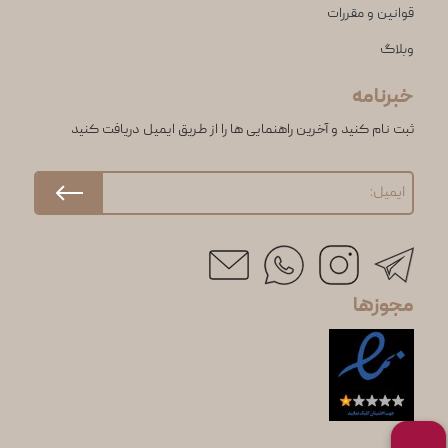
قوانین و مقررات
وبلاگ
خبرنامه
ثبت نام کنید و آخرین راهنمایی ها را از طریق ایمیل دریافت کنید
مجوزها