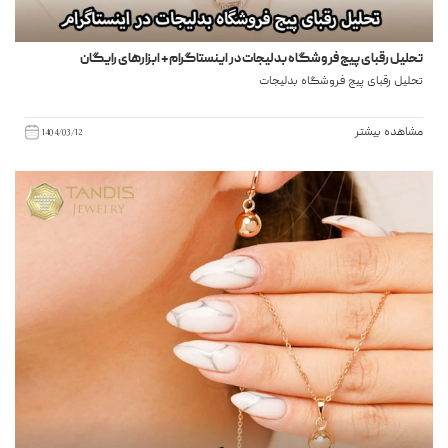
تحلیل رقبای پیج فروشگاه بدلیجات در اینستاگرام + ابزارهای رایگان
تحلیل رقبای پیج فروشگاه بدلیجات
مشاهده بیشتر
1404/03/12