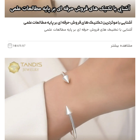
آشنایی با موثرترین تکنیک های فروش حرفه ای بر پایه مطالعات علمی
آشنایی با تکنیک های فروش حرفه ای بر پایه مطالعات علمی
مشاهده بیشتر
1404/11/07