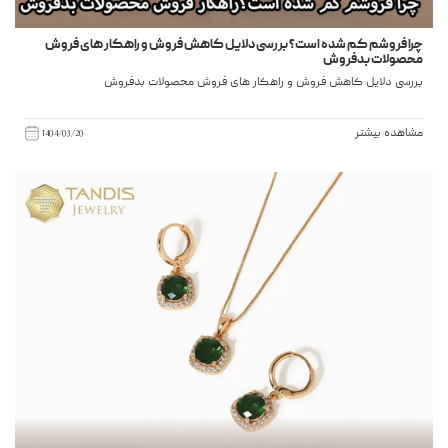
چرا فروشم کم شده است؟ بررسی دلایل کاهش فروش و راهکار های فروش
محصولات بدفروش
بررسی دلایل کاهش فروش و راهکار های فروش محصولات بدفروش
مشاهده بیشتر
1404/03/20