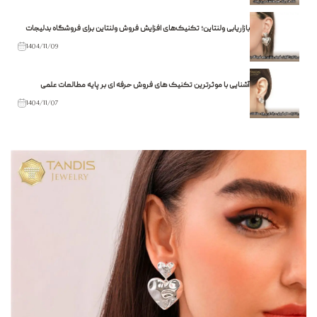
بازاریابی ولنتاین؛ تکنیک‌های افزایش فروش ولنتاین برای فروشگاه بدلیجات
1404/11/09
آشنایی با موثرترین تکنیک های فروش حرفه ای بر پایه مطالعات علمی
1404/11/07