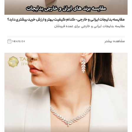
مقایسه بدلیجات ایرانی و خارجی - کدام کیفیت بهتر و ارزش خرید بیشتری دارد؟
مقایسه بدلیجات ایرانی و خارجی برای عمده فروشان
مشاهده بیشتر
1404/10/04