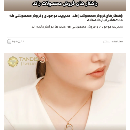
راهکار های فروش محصولات راکد - مدیریت موجودی و فروش محصولاتی که
مدت ها در انبار مانده اند
مدیریت موجودی و فروش محصولاتی که مدت ها در انبار مانده اند
مشاهده بیشتر
1404/03/17