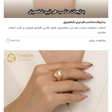
بدلیجات مناسب هر تیپ شخصیتی
انتخاب بدلیجات مناسب هر تیپ شخصیتی؛ کلید طلایی افزایش فروش و جلب اعتماد
مشتری
مشاهده بیشتر
1404/11/19