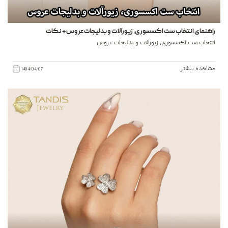
راهنمای انتخاب ست اکسسوری، زیورآلات و بدلیجات عروس + نکات
انتخاب ست اکسسوری، زیورآلات و بدلیجات عروس
مشاهده بیشتر
1404/04/07